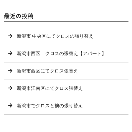
最近の投稿
新潟市 中央区にてクロスの張り替え
新潟市西区 クロスの張替え【アパート】
新潟市西区にてクロス張替え
新潟市江南区にてクロス張替え
新潟市でクロスと襖の張り替え