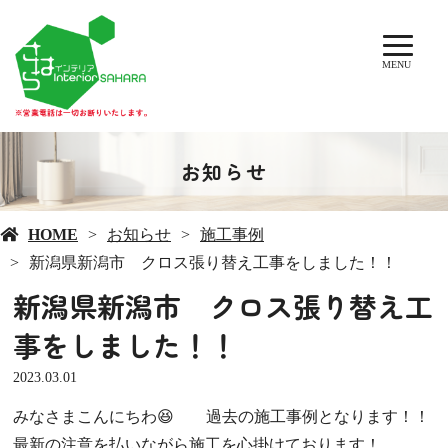
MENU
お知らせ
HOME
お知らせ
施工事例
新潟県新潟市 クロス張り替え工事をしました！！
新潟県新潟市 クロス張り替え工
事をしました！！
2023.03.01
みなさまこんにちわ😆 過去の施工事例となります！！
最新の注意を払いながら施工を心掛けております！