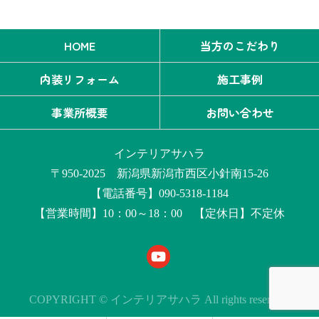
HOME
当方のこだわり
内装リフォーム
施工事例
事業所概要
お問い合わせ
インテリアサハラ
〒950-2025 新潟県新潟市西区小針南15-26
【電話番号】090-5318-1184
【営業時間】10：00～18：00 【定休日】不定休
COPYRIGHT © インテリアサハラ All rights reserved.