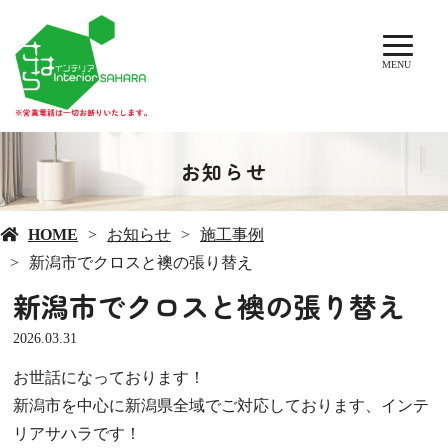
MENU
お知らせ
HOME
お知らせ
施工事例
新潟市でクロスと襖の張り替え
新潟市でクロスと襖の張り替え
2026.03.31
お世話になっております！
新潟市を中心に新潟県全域でご対応しております、インテ
リアサハラです！