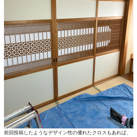
前回投稿したようなデザイン性の優れたクロスもあれば、