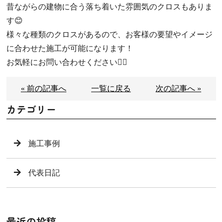
昔ながらの建物に合う落ち着いた雰囲気のクロスもありま
す😊
様々な種類のクロスがあるので、お客様の要望やイメージ
に合わせた施工が可能になります！
お気軽にお問い合わせください🙆‍♂️
« 前の記事へ
一覧に戻る
次の記事へ »
カテゴリー
施工事例
代表日記
最近の投稿