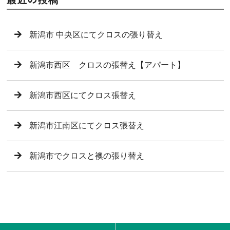
新潟市 中央区にてクロスの張り替え
新潟市西区 クロスの張替え【アパート】
新潟市西区にてクロス張替え
新潟市江南区にてクロス張替え
新潟市でクロスと襖の張り替え